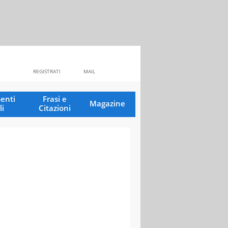
REGISTRATI
MAIL
enti
Frasi e
Magazine
li
Citazioni