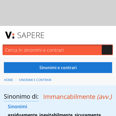
SAPERE
HOME
SINONIMI E CONTRARI
Sinonimo di:
Immancabilmente
(avv.)
Sinonimi
assiduamente
,
inevitabilmente
,
sicuramente
,