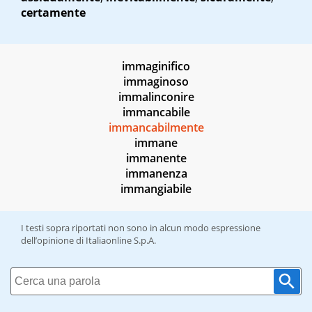
certamente
immaginifico
immaginoso
immalinconire
immancabile
immancabilmente
immane
immanente
immanenza
immangiabile
I testi sopra riportati non sono in alcun modo espressione
dell’opinione di Italiaonline S.p.A.