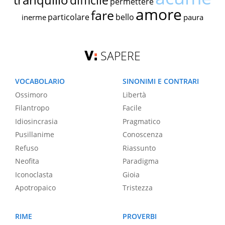
difficile
permettere
amore
fare
particolare
bello
inerme
paura
SAPERE
VOCABOLARIO
SINONIMI E CONTRARI
Ossimoro
Libertà
Filantropo
Facile
Idiosincrasia
Pragmatico
Pusillanime
Conoscenza
Refuso
Riassunto
Neofita
Paradigma
Iconoclasta
Gioia
Apotropaico
Tristezza
RIME
PROVERBI