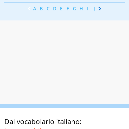
A
B
C
D
E
F
G
H
I
J
K
L
M
N
Dal vocabolario italiano: