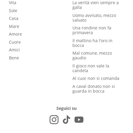
Vita
La verità vien sempre a
galla
Sole
Uomo avvisato, mezzo
Casa
salvato
Mare
Una rondine non fa
primavera
Amore
Il mattino ha l'oro in
Cuore
bocca
Amici
Mal comune, mezzo
Bene
gaudio
Il gioco non vale la
candela
Al cuor non si comanda
A caval donato non si
guarda in bocca
Seguici su