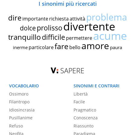
I sinonimi più ricercati
problema
dire
importante
richiesta
attività
divertente
prolisso
dolce
acume
tranquillo
difficile
permettere
amore
fare
particolare
bello
inerme
paura
SAPERE
VOCABOLARIO
SINONIMI E CONTRARI
Ossimoro
Libertà
Filantropo
Facile
Idiosincrasia
Pragmatico
Pusillanime
Conoscenza
Refuso
Riassunto
Neofita
Paradigma