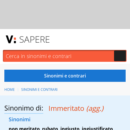
SAPERE
HOME
SINONIMI E CONTRARI
Sinonimo di:
Immeritato
(agg.)
Sinonimi
non meritato
,
rubato
,
ingiusto
,
ingiustificato
,