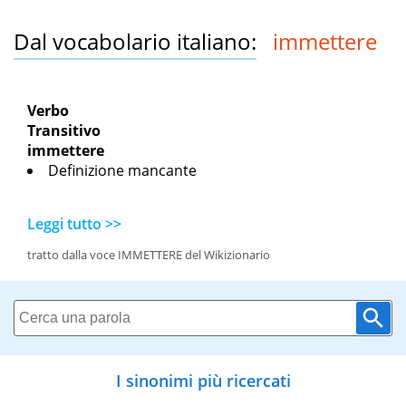
Dal vocabolario italiano:
immettere
Verbo
Transitivo
immettere
Definizione mancante
Leggi tutto >>
tratto dalla voce IMMETTERE del Wikizionario
I sinonimi più ricercati