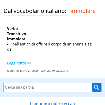
Dal vocabolario italiano:
immolare
Verbo
Transitivo
immolare
nell'antichità offrire il corpo di un animale agli
dei
Leggi tutto >>
tratto dalla voce IMMOLARE del Wikizionario
I sinonimi più ricercati