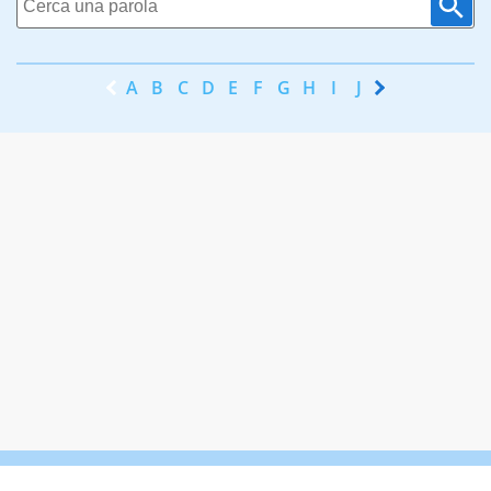
A
B
C
D
E
F
G
H
I
J
K
L
M
N