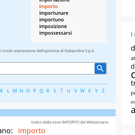
importo
importunare
importuno
imposizione
impossessarsi
I
d
un modo espressione dell’opinione di Italiaonline S.p.A.
at
d
t
K
L
M
N
O
P
Q
R
S
T
U
V
W
X
Y
Z
p
i
tratto dalla voce IMPORTO del Wikizionario
ano:
importo