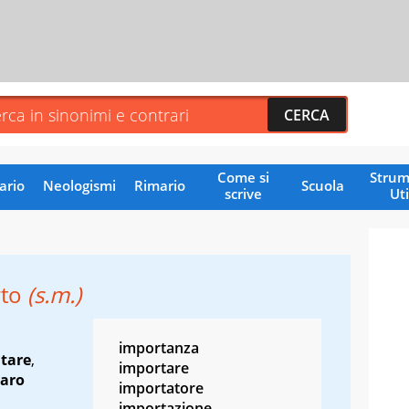
Come si
Strum
ario
Neologismi
Rimario
Scuola
scrive
Uti
rto
(s.m.)
importanza
tare
,
importare
aro
importatore
importazione