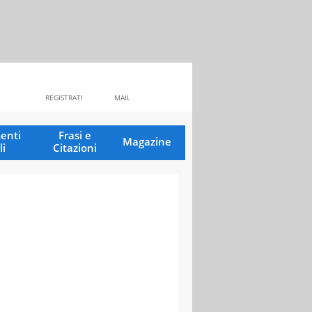
REGISTRATI
MAIL
enti
Frasi e
Magazine
li
Citazioni