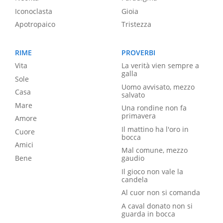
Iconoclasta
Gioia
Apotropaico
Tristezza
RIME
PROVERBI
Vita
La verità vien sempre a
galla
Sole
Uomo avvisato, mezzo
Casa
salvato
Mare
Una rondine non fa
primavera
Amore
Il mattino ha l'oro in
Cuore
bocca
Amici
Mal comune, mezzo
Bene
gaudio
Il gioco non vale la
candela
Al cuor non si comanda
A caval donato non si
guarda in bocca