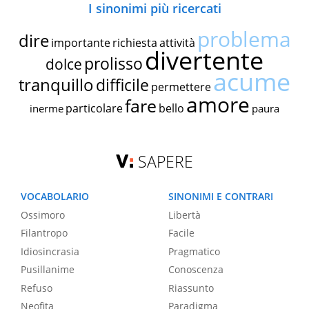
I sinonimi più ricercati
problema
dire
importante
richiesta
attività
divertente
prolisso
dolce
acume
tranquillo
difficile
permettere
amore
fare
particolare
bello
inerme
paura
SAPERE
VOCABOLARIO
SINONIMI E CONTRARI
Ossimoro
Libertà
Filantropo
Facile
Idiosincrasia
Pragmatico
Pusillanime
Conoscenza
Refuso
Riassunto
Neofita
Paradigma