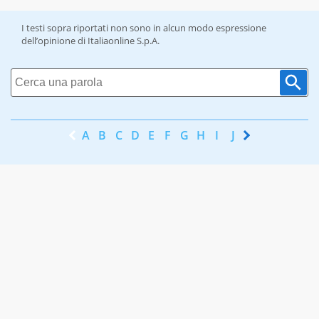
I testi sopra riportati non sono in alcun modo espressione
dell’opinione di Italiaonline S.p.A.
A
B
C
D
E
F
G
H
I
J
K
L
M
N