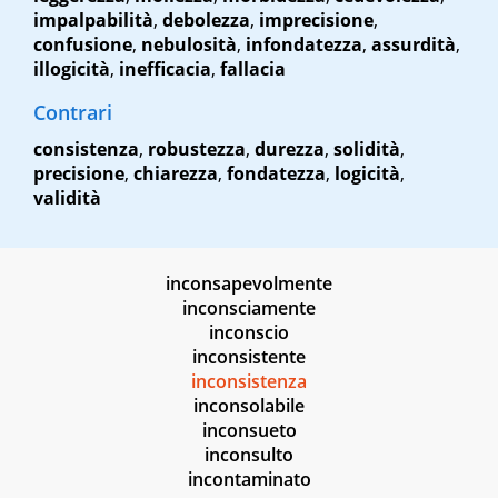
impalpabilità
,
debolezza
,
imprecisione
,
confusione
,
nebulosità
,
infondatezza
,
assurdità
,
illogicità
,
inefficacia
,
fallacia
Contrari
consistenza
,
robustezza
,
durezza
,
solidità
,
precisione
,
chiarezza
,
fondatezza
,
logicità
,
validità
inconsapevolmente
inconsciamente
inconscio
inconsistente
inconsistenza
inconsolabile
inconsueto
inconsulto
incontaminato