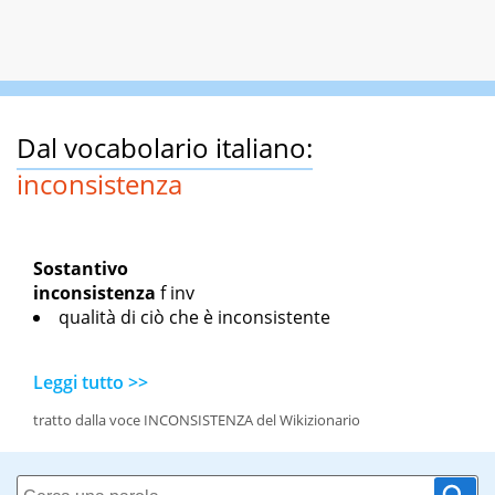
Dal vocabolario italiano:
inconsistenza
Sostantivo
inconsistenza
f inv
qualità di ciò che è inconsistente
Leggi tutto >>
tratto dalla voce INCONSISTENZA del Wikizionario