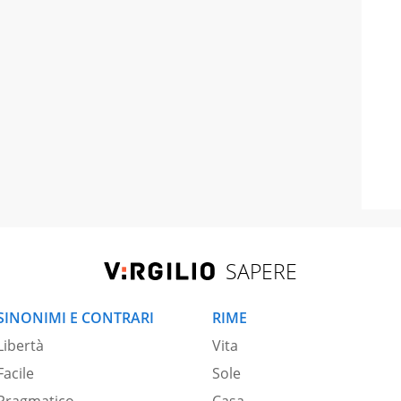
SAPERE
SINONIMI E CONTRARI
RIME
Libertà
Vita
Facile
Sole