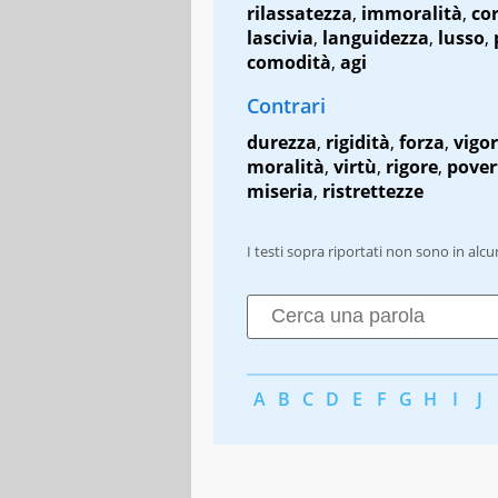
rilassatezza
,
immoralità
,
co
lascivia
,
languidezza
,
lusso
,
comodità
,
agi
Contrari
durezza
,
rigidità
,
forza
,
vigo
moralità
,
virtù
,
rigore
,
pover
miseria
,
ristrettezze
I testi sopra riportati non sono in alc
A
B
C
D
E
F
G
H
I
J