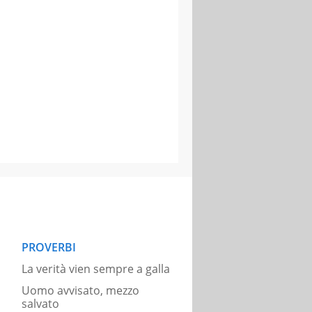
PROVERBI
La verità vien sempre a galla
Uomo avvisato, mezzo
salvato