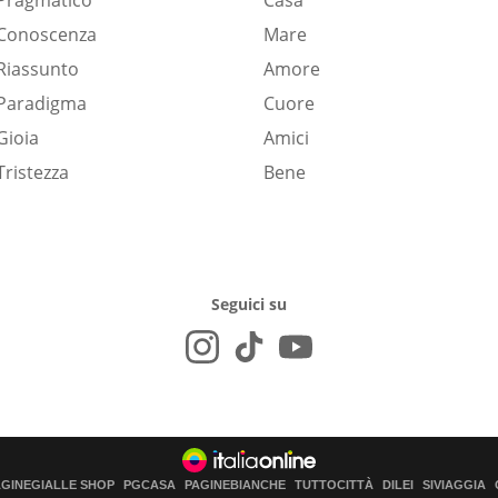
Pragmatico
Casa
Conoscenza
Mare
Riassunto
Amore
Paradigma
Cuore
Gioia
Amici
Tristezza
Bene
Seguici su
AGINEGIALLE SHOP
PGCASA
PAGINEBIANCHE
TUTTOCITTÀ
DILEI
SIVIAGGIA