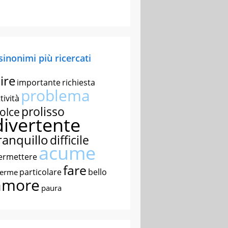
 sinonimi più ricercati
ire
importante
richiesta
problema
tività
prolisso
olce
divertente
ranquillo
difficile
acume
ermettere
fare
particolare
bello
nerme
amore
paura