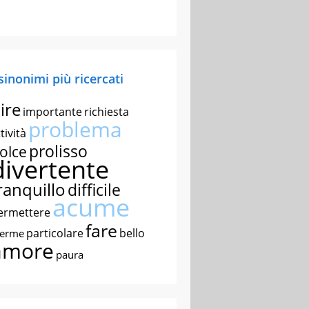
 sinonimi più ricercati
ire
importante
richiesta
problema
tività
prolisso
olce
divertente
ranquillo
difficile
acume
ermettere
fare
particolare
bello
nerme
amore
paura