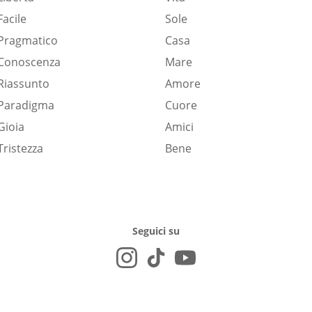
Facile
Sole
Pragmatico
Casa
Conoscenza
Mare
Riassunto
Amore
Paradigma
Cuore
Gioia
Amici
Tristezza
Bene
Seguici su