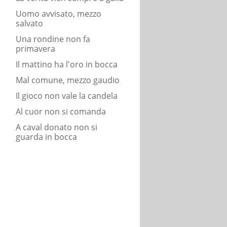
Uomo avvisato, mezzo
salvato
Una rondine non fa
primavera
Il mattino ha l'oro in bocca
Mal comune, mezzo gaudio
Il gioco non vale la candela
Al cuor non si comanda
A caval donato non si
guarda in bocca