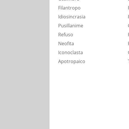
Filantropo
Idiosincrasia
Pusillanime
Refuso
Neofita
Iconoclasta
Apotropaico