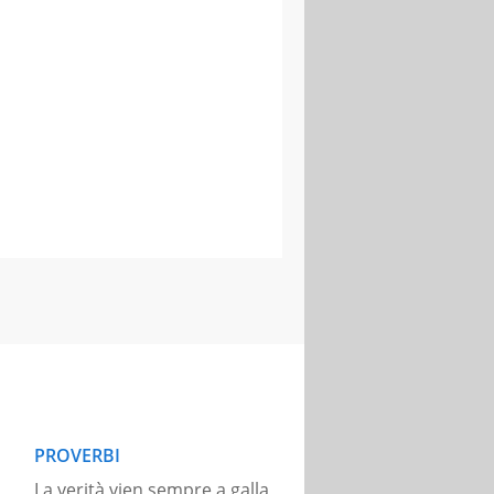
PROVERBI
La verità vien sempre a galla