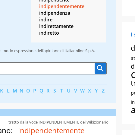
indipendentemente
indipendenza
indire
indirettamente
indiretto
I
d
un modo espressione dell’opinione di Italiaonline S.p.A.
at
d
t
K
L
M
N
O
P
Q
R
S
T
U
V
W
X
Y
Z
p
i
tratto dalla voce INDIPENDENTEMENTE del Wikizionario
ano:
indipendentemente