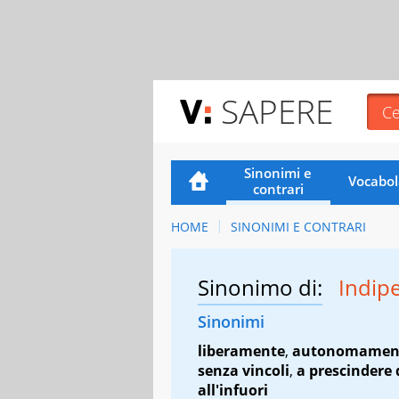
SAPERE
Sinonimi e
Vocabol
contrari
HOME
SINONIMI E CONTRARI
Sinonimo di:
Indip
Sinonimi
liberamente
,
autonomamen
senza vincoli
,
a prescindere 
all'infuori