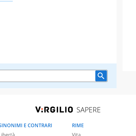
SAPERE
SINONIMI E CONTRARI
RIME
Libertà
Vita