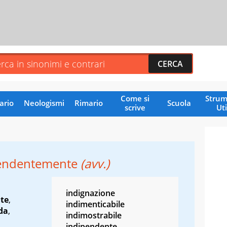
Come si
Strum
ario
Neologismi
Rimario
Scuola
scrive
Uti
endentemente
(avv.)
indignazione
te
,
indimenticabile
da
,
indimostrabile
indipendente