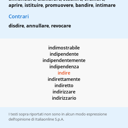
aprire
,
istituire
,
promuovere
,
bandire
,
intimare
Contrari
disdire
,
annullare
,
revocare
indimostrabile
indipendente
indipendentemente
indipendenza
indire
indirettamente
indiretto
indirizzare
indirizzario
I testi sopra riportati non sono in alcun modo espressione
dell’opinione di Italiaonline S.p.A.