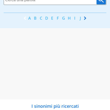
A
B
C
D
E
F
G
H
I
J
K
L
M
N
I sinonimi più ricercati