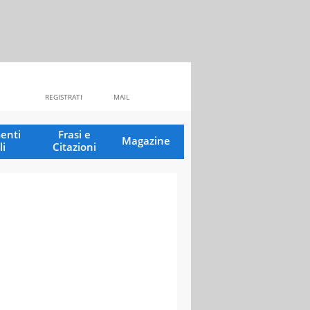
REGISTRATI
MAIL
enti
Frasi e
Magazine
li
Citazioni