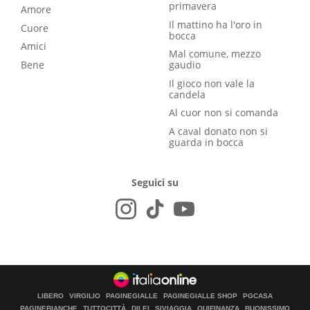
primavera
Amore
Il mattino ha l'oro in
Cuore
bocca
Amici
Mal comune, mezzo
Bene
gaudio
Il gioco non vale la
candela
Al cuor non si comanda
A caval donato non si
guarda in bocca
Seguici su
LIBERO
VIRGILIO
PAGINEGIALLE
PAGINEGIALLE SHOP
PGCASA
PAGINEBIANCHE
TUTTOCITTÀ
DILEI
SIVIAGGIA
QUIFINANZA
BUONISSIMO