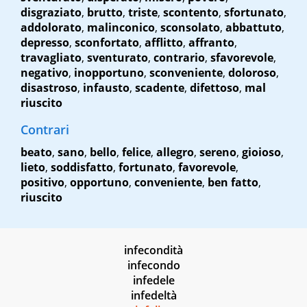
disgraziato
,
brutto
,
triste
,
scontento
,
sfortunato
,
addolorato
,
malinconico
,
sconsolato
,
abbattuto
,
depresso
,
sconfortato
,
afflitto
,
affranto
,
travagliato
,
sventurato
,
contrario
,
sfavorevole
,
negativo
,
inopportuno
,
sconveniente
,
doloroso
,
disastroso
,
infausto
,
scadente
,
difettoso
,
mal
riuscito
Contrari
beato
,
sano
,
bello
,
felice
,
allegro
,
sereno
,
gioioso
,
lieto
,
soddisfatto
,
fortunato
,
favorevole
,
positivo
,
opportuno
,
conveniente
,
ben fatto
,
riuscito
infecondità
infecondo
infedele
infedeltà