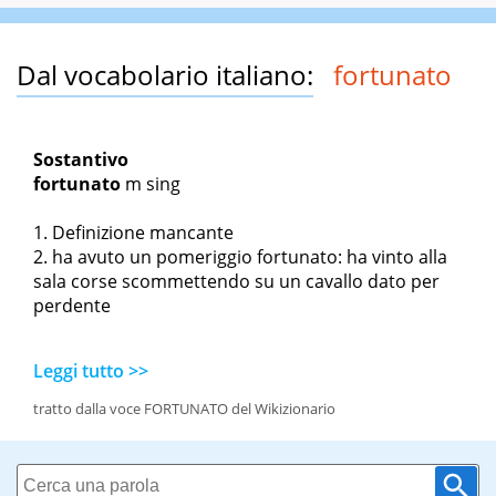
Dal vocabolario italiano:
fortunato
Sostantivo
fortunato
m sing
Definizione mancante
ha avuto un pomeriggio fortunato: ha vinto alla
sala corse scommettendo su un cavallo dato per
perdente
Leggi tutto >>
tratto dalla voce FORTUNATO del Wikizionario