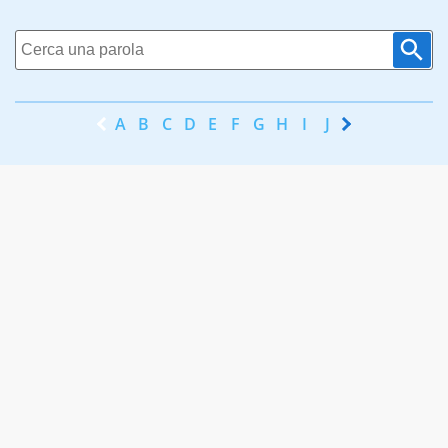
A
B
C
D
E
F
G
H
I
J
K
L
M
N