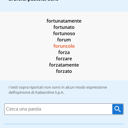
fortunatamente
fortunato
fortunoso
forum
foruncolo
forza
forzare
forzatamente
forzato
I testi sopra riportati non sono in alcun modo espressione
dell’opinione di Italiaonline S.p.A.