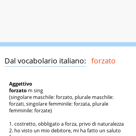
Dal vocabolario italiano:
forzato
Aggettivo
forzato
m sing
(singolare maschile: forzato, plurale maschile:
forzati, singolare femminile: forzata, plurale
femminile: forzate)
costretto, obbligato a forza, privo di naturalezza
ho visto un mio debitore, mi ha fatto un saluto