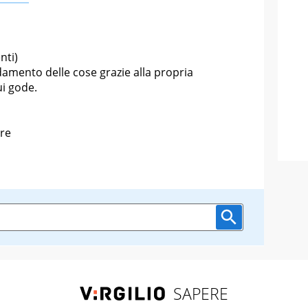
nti)
amento delle cose grazie alla propria
ui gode.
ire
SAPERE