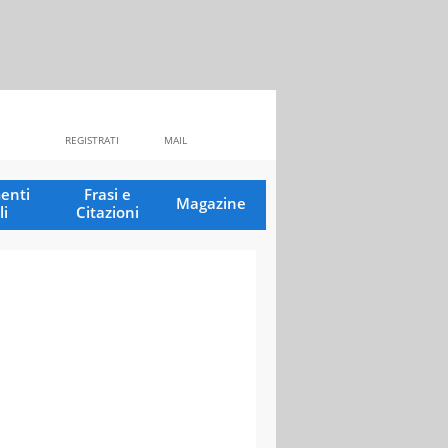
REGISTRATI
MAIL
enti
Frasi e
Magazine
li
Citazioni