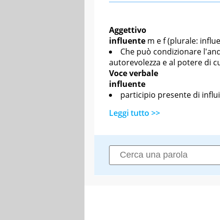
Aggettivo
influente
m
e
f
(plurale: influe
Che può condizionare l'and
autorevolezza e al potere di c
Voce verbale
influente
participio presente di influ
Leggi tutto >>