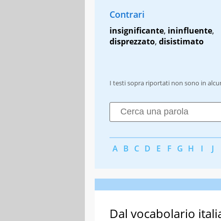
Contrari
insignificante
,
ininfluente
,
disprezzato
,
disistimato
I testi sopra riportati non sono in alc
A
B
C
D
E
F
G
H
I
J
Dal vocabolario itali