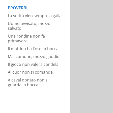
PROVERBI
La verità vien sempre a galla
Uomo avvisato, mezzo
salvato
Una rondine non fa
primavera
Il mattino ha l'oro in bocca
Mal comune, mezzo gaudio
Il gioco non vale la candela
Al cuor non si comanda
A caval donato non si
guarda in bocca