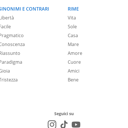
SINONIMI E CONTRARI
RIME
Libertà
Vita
Facile
Sole
Pragmatico
Casa
Conoscenza
Mare
Riassunto
Amore
Paradigma
Cuore
Gioia
Amici
Tristezza
Bene
Seguici su