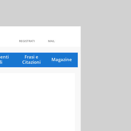
REGISTRATI
MAIL
enti
Frasi e
Magazine
li
Citazioni