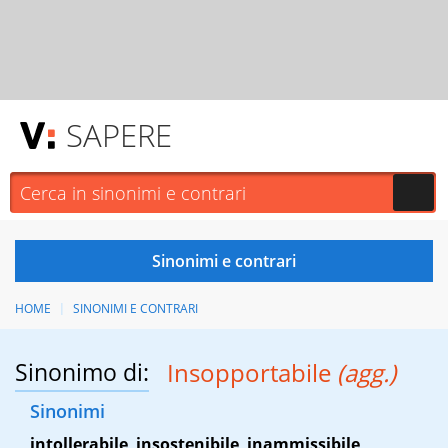
SAPERE
HOME
SINONIMI E CONTRARI
Sinonimo di:
Insopportabile
(agg.)
Sinonimi
intollerabile
,
insostenibile
,
inammissibile
,