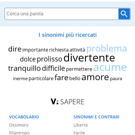
I sinonimi più ricercati
problema
dire
importante
richiesta
attività
divertente
prolisso
dolce
acume
tranquillo
difficile
permettere
amore
fare
particolare
bello
inerme
paura
SAPERE
VOCABOLARIO
SINONIMI E CONTRARI
Ossimoro
Libertà
Filantropo
Facile