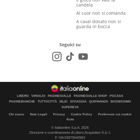
candela
Al cuor non si comanda
A caval donato non si
guarda in bocca
Seguici su
LIBERO
VIRGILIO
PAGINEGIALLE
PAGINEGIALLE SHOP
PGCASA
PAGINEBIANCHE
TUTTOCITTÀ
DILEI
SIVIAGGIA
QUIFINANZA
BUONISSIMO
SUPEREVA
Chi siamo
Note Legali
Privacy
Cookie Policy
Preferenze sui cookie
Aiuto
© Italiaonline S.p.A. 2026
Direzione e coordinamento di Libero Acquisition S.á r.l.
P. IVA 03970540963