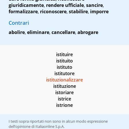
giuridicamente
,
rendere ufficiale
,
sancire
,
formalizzare
,
riconoscere
,
stabilire
,
imporre
Contrari
abolire
,
eliminare
,
cancellare
,
abrogare
istituire
istituito
istituto
istitutore
istituzionalizzare
istituzione
istoriare
istrice
istrione
I testi sopra riportati non sono in alcun modo espressione
dell’opinione di Italiaonline S.p.A.