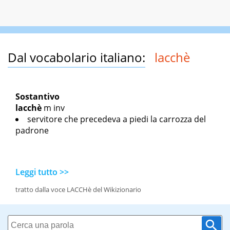
Dal vocabolario italiano:
lacchè
Sostantivo
lacchè
m inv
servitore che precedeva a piedi la carrozza del
padrone
Leggi tutto >>
tratto dalla voce LACCHè del Wikizionario