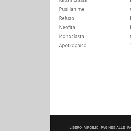
Idiosincrasia
Pusillanime
Refuso
Neofita
Iconoclasta
Apotropaico
LIBERO
VIRGILIO
PAGINEGIALLE
P