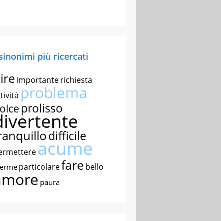
 sinonimi più ricercati
ire
importante
richiesta
problema
tività
prolisso
olce
divertente
ranquillo
difficile
acume
ermettere
fare
particolare
bello
nerme
amore
paura