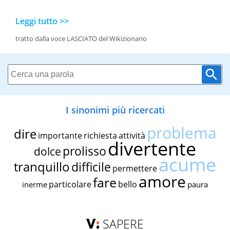
Leggi tutto >>
tratto dalla voce LASCIATO del Wikizionario
I sinonimi più ricercati
problema
dire
importante
richiesta
attività
divertente
prolisso
dolce
acume
tranquillo
difficile
permettere
amore
fare
particolare
bello
inerme
paura
SAPERE