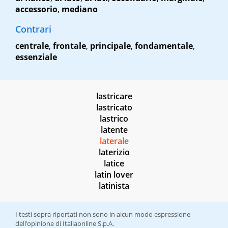
accessorio
,
mediano
Contrari
centrale
,
frontale
,
principale
,
fondamentale
,
essenziale
lastricare
lastricato
lastrico
latente
laterale
laterizio
latice
latin lover
latinista
I testi sopra riportati non sono in alcun modo espressione
dell’opinione di Italiaonline S.p.A.