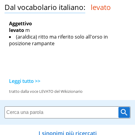
Dal vocabolario italiano:
levato
Aggettivo
levato
m
(araldica) ritto ma riferito solo all'orso in
posizione rampante
Leggi tutto >>
tratto dalla voce LEVATO del Wikizionario
I sinonimi più ricercati