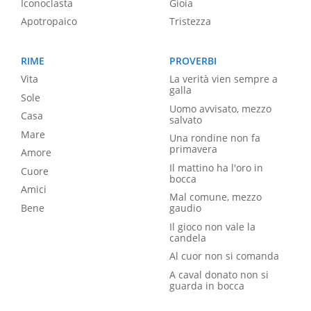
Iconoclasta
Gioia
Apotropaico
Tristezza
RIME
PROVERBI
Vita
La verità vien sempre a
galla
Sole
Uomo avvisato, mezzo
Casa
salvato
Mare
Una rondine non fa
primavera
Amore
Il mattino ha l'oro in
Cuore
bocca
Amici
Mal comune, mezzo
Bene
gaudio
Il gioco non vale la
candela
Al cuor non si comanda
A caval donato non si
guarda in bocca