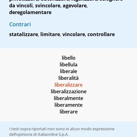
da vincoli
,
svincolare
,
agevolare
,
deregolamentare
Contrari
statalizzare
,
limitare
,
vincolare
,
controllare
libello
libellula
liberale
liberalità
liberalizzare
liberalizzazione
liberalmente
liberamente
liberare
I testi sopra riportati non sono in alcun modo espressione
dell’opinione di Italiaonline S.p.A.