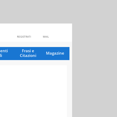
REGISTRATI
MAIL
enti
Frasi e
Magazine
li
Citazioni