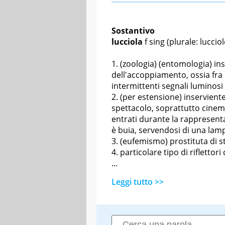
Sostantivo
lucciola
f sing
(plurale: lucciol
(zoologia) (entomologia) in
dell'accoppiamento, ossia fra l
intermittenti segnali luminosi
(per estensione) inserviente
spettacolo, soprattutto cinema
entrati durante la rappresenta
è buia, servendosi di una lam
(eufemismo) prostituta di s
particolare tipo di riflettor
...
Leggi tutto >>