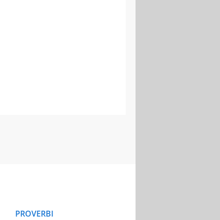
PROVERBI