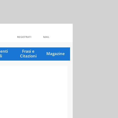
REGISTRATI
MAIL
enti
Frasi e
Magazine
li
Citazioni