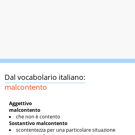
Dal vocabolario italiano:
malcontento
Aggettivo
malcontento
che non è contento
Sostantivo
malcontento
scontentezza per una particolare situazione