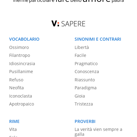
particolare
bello
inerme
paura
SAPERE
VOCABOLARIO
SINONIMI E CONTRARI
Ossimoro
Libertà
Filantropo
Facile
Idiosincrasia
Pragmatico
Pusillanime
Conoscenza
Refuso
Riassunto
Neofita
Paradigma
Iconoclasta
Gioia
Apotropaico
Tristezza
RIME
PROVERBI
Vita
La verità vien sempre a
galla