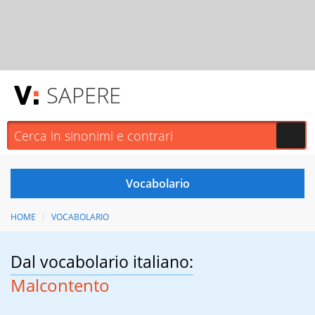
SAPERE
HOME
VOCABOLARIO
Dal vocabolario italiano:
Malcontento