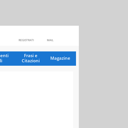
REGISTRATI
MAIL
enti
Frasi e
Magazine
li
Citazioni