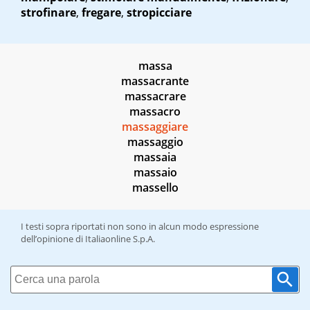
strofinare
,
fregare
,
stropicciare
massa
massacrante
massacrare
massacro
massaggiare
massaggio
massaia
massaio
massello
I testi sopra riportati non sono in alcun modo espressione
dell’opinione di Italiaonline S.p.A.