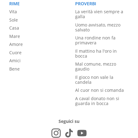
RIME
PROVERBI
Vita
La verità vien sempre a
galla
Sole
Uomo avvisato, mezzo
Casa
salvato
Mare
Una rondine non fa
primavera
Amore
Il mattino ha l'oro in
Cuore
bocca
Amici
Mal comune, mezzo
Bene
gaudio
Il gioco non vale la
candela
Al cuor non si comanda
A caval donato non si
guarda in bocca
Seguici su