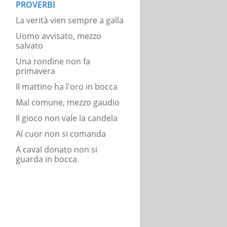
PROVERBI
La verità vien sempre a galla
Uomo avvisato, mezzo
salvato
Una rondine non fa
primavera
Il mattino ha l'oro in bocca
Mal comune, mezzo gaudio
Il gioco non vale la candela
Al cuor non si comanda
A caval donato non si
guarda in bocca