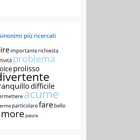
 sinonimi più ricercati
ire
importante
richiesta
problema
tività
prolisso
olce
divertente
ranquillo
difficile
acume
ermettere
fare
particolare
bello
nerme
amore
paura