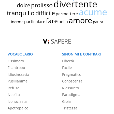
divertente
prolisso
dolce
acume
tranquillo
difficile
permettere
amore
fare
particolare
bello
inerme
paura
SAPERE
VOCABOLARIO
SINONIMI E CONTRARI
Ossimoro
Libertà
Filantropo
Facile
Idiosincrasia
Pragmatico
Pusillanime
Conoscenza
Refuso
Riassunto
Neofita
Paradigma
Iconoclasta
Gioia
Apotropaico
Tristezza