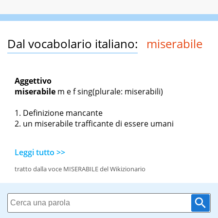
Dal vocabolario italiano:
miserabile
Aggettivo
miserabile
m
e
f sing
(plurale: miserabili)
Definizione mancante
un miserabile trafficante di essere umani
Leggi tutto >>
tratto dalla voce MISERABILE del Wikizionario