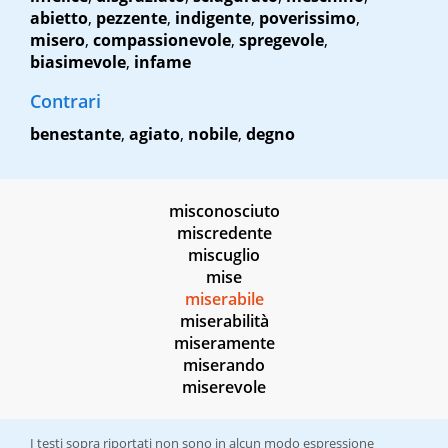
abietto
,
pezzente
,
indigente
,
poverissimo
,
misero
,
compassionevole
,
spregevole
,
biasimevole
,
infame
Contrari
benestante
,
agiato
,
nobile
,
degno
misconosciuto
miscredente
miscuglio
mise
miserabile
miserabilità
miseramente
miserando
miserevole
I testi sopra riportati non sono in alcun modo espressione