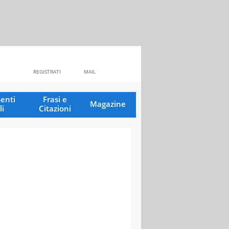
REGISTRATI
MAIL
enti
Frasi e
Magazine
li
Citazioni