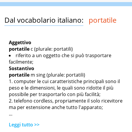
Dal vocabolario italiano:
portatile
Aggettivo
portatile
c
(plurale: portatili)
riferito a un oggetto che si può trasportare
facilmente;
Sostantivo
portatile
m sing
(plurale: portatili)
computer le cui caratteristiche principali sono il
peso e le dimensioni, le quali sono ridotte il più
possibile per trasportarlo con più facilità;
telefono cordless, propriamente il solo ricevitore
ma per estensione anche tutto l'apparato;
...
Leggi tutto >>