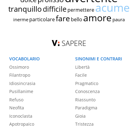
acume
tranquillo
difficile
permettere
amore
fare
particolare
bello
inerme
paura
SAPERE
VOCABOLARIO
SINONIMI E CONTRARI
Ossimoro
Libertà
Filantropo
Facile
Idiosincrasia
Pragmatico
Pusillanime
Conoscenza
Refuso
Riassunto
Neofita
Paradigma
Iconoclasta
Gioia
Apotropaico
Tristezza