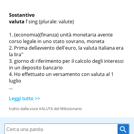
Sostantivo
valuta
f sing
(plurale: valute)
(economia)(finanza) unità monetaria avente
corso legale in uno stato sovrano, moneta
Prima dell
avvento dell'euro, la valuta italiana era
la lira''
giorno di riferimento per il calcolo degli interessi
in un deposito bancario
Ho effettuato un versamento con valuta al 1
luglio
...
Leggi tutto >>
tratto dalla voce VALUTA del Wikizionario