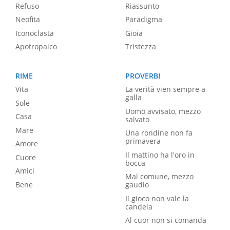
Refuso
Riassunto
Neofita
Paradigma
Iconoclasta
Gioia
Apotropaico
Tristezza
RIME
PROVERBI
Vita
La verità vien sempre a
galla
Sole
Uomo avvisato, mezzo
Casa
salvato
Mare
Una rondine non fa
primavera
Amore
Il mattino ha l'oro in
Cuore
bocca
Amici
Mal comune, mezzo
Bene
gaudio
Il gioco non vale la
candela
Al cuor non si comanda