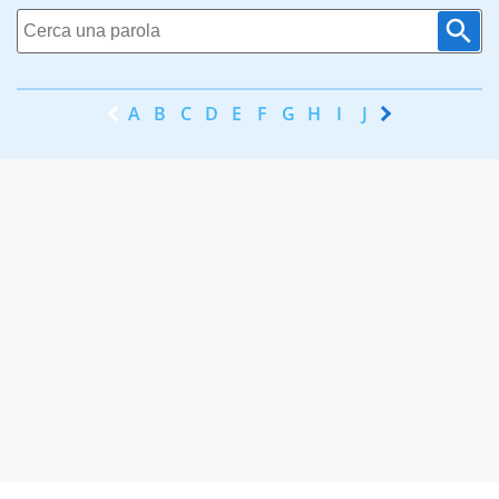
A
B
C
D
E
F
G
H
I
J
K
L
M
N