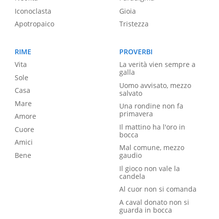
Iconoclasta
Gioia
Apotropaico
Tristezza
RIME
PROVERBI
Vita
La verità vien sempre a
galla
Sole
Uomo avvisato, mezzo
Casa
salvato
Mare
Una rondine non fa
primavera
Amore
Il mattino ha l'oro in
Cuore
bocca
Amici
Mal comune, mezzo
Bene
gaudio
Il gioco non vale la
candela
Al cuor non si comanda
A caval donato non si
guarda in bocca