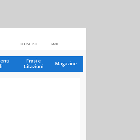
REGISTRATI
MAIL
enti
Frasi e
Magazine
li
Citazioni