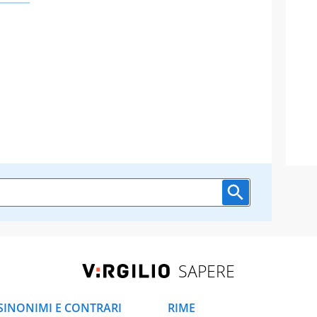
SAPERE
SINONIMI E CONTRARI
RIME