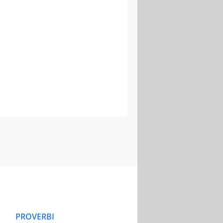
PROVERBI