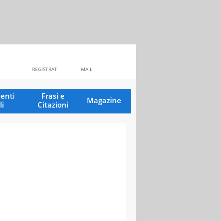
REGISTRATI
MAIL
enti
Frasi e
Magazine
li
Citazioni