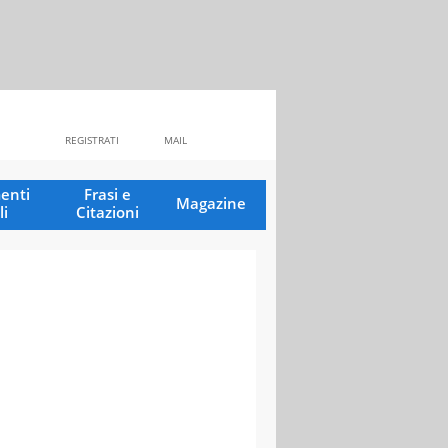
REGISTRATI
MAIL
enti
Frasi e
Magazine
li
Citazioni