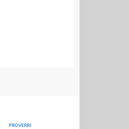
PROVERBI