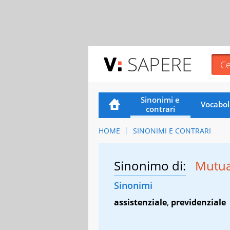
SAPERE
Sinonimi e
Vocabol
contrari
HOME
SINONIMI E CONTRARI
Sinonimo di:
Mutua
Sinonimi
assistenziale
,
previdenziale