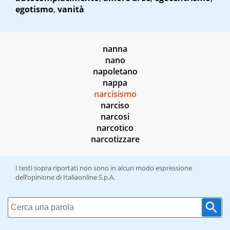
egotismo
,
vanità
nanna
nano
napoletano
nappa
narcisismo
narciso
narcosi
narcotico
narcotizzare
I testi sopra riportati non sono in alcun modo espressione
dell’opinione di Italiaonline S.p.A.