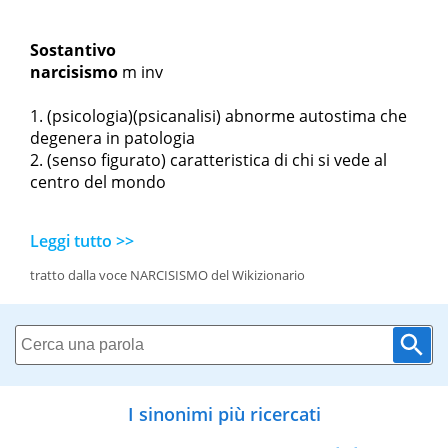
Sostantivo
narcisismo
m inv
(psicologia)(psicanalisi) abnorme autostima che
degenera in patologia
(senso figurato) caratteristica di chi si vede al
centro del mondo
Leggi tutto >>
tratto dalla voce NARCISISMO del Wikizionario
I sinonimi più ricercati