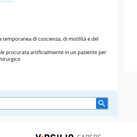
a temporanea di coscienza, di motilità e del
le procurata artificialmente in un paziente per
hirurgico