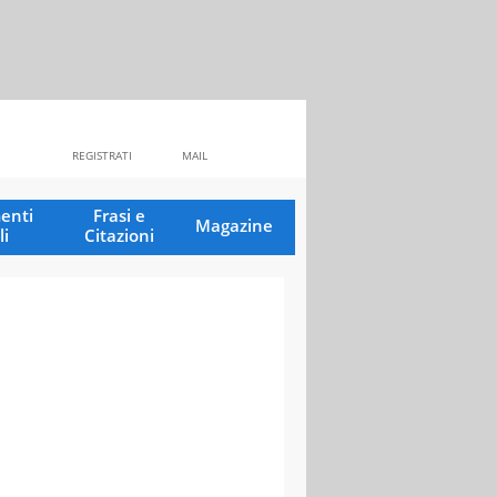
REGISTRATI
MAIL
enti
Frasi e
Magazine
li
Citazioni