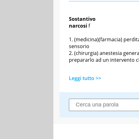
Sostantivo
narcosi
f
(medicina)(farmacia) perdit
sensorio
(chirurgia) anestesia genera
prepararlo ad un intervento c
Leggi tutto >>