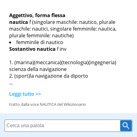
Aggettivo, forma flessa
nautica
f
(singolare maschile: nautico, plurale
maschile: nautici, singolare femminile: nautica,
plurale femminile: nautiche)
femminile di nautico
Sostantivo
nautica
f inv
(marina)(meccanica)(tecnologia)(ingegneria)
scienza della navigazione
(sport)la navigazione da diporto
...
Leggi tutto >>
tratto dalla voce NAUTICA del Wikizionario