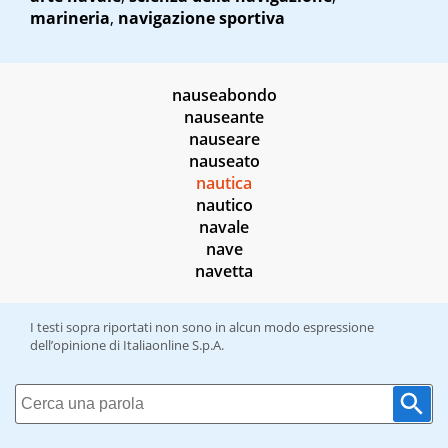
marineria
,
navigazione sportiva
nauseabondo
nauseante
nauseare
nauseato
nautica
nautico
navale
nave
navetta
I testi sopra riportati non sono in alcun modo espressione
dell’opinione di Italiaonline S.p.A.