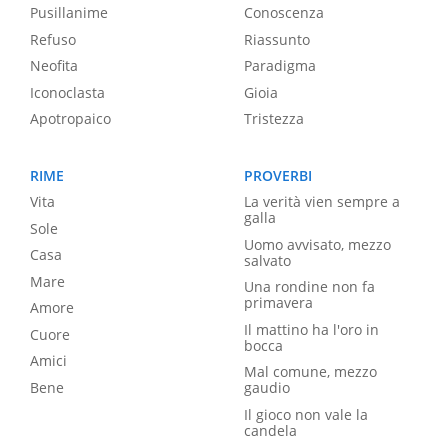
Pusillanime
Conoscenza
Refuso
Riassunto
Neofita
Paradigma
Iconoclasta
Gioia
Apotropaico
Tristezza
RIME
PROVERBI
Vita
La verità vien sempre a
galla
Sole
Uomo avvisato, mezzo
Casa
salvato
Mare
Una rondine non fa
primavera
Amore
Il mattino ha l'oro in
Cuore
bocca
Amici
Mal comune, mezzo
Bene
gaudio
Il gioco non vale la
candela