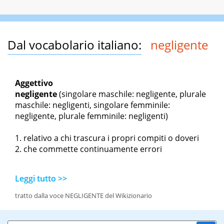
Dal vocabolario italiano:
negligente
Aggettivo
negligente
(singolare maschile: negligente, plurale
maschile: negligenti, singolare femminile:
negligente, plurale femminile: negligenti)
relativo a chi trascura i propri compiti o doveri
che commette continuamente errori
Leggi tutto >>
tratto dalla voce NEGLIGENTE del Wikizionario